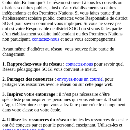
Colombie-Britannique? Le réseau est ouvert à tous les conseils ou
districts scolaires publics, ainsi qu’aux établissements scolaires
indépendants et des Premières Nations. Si vous faites partie d’un
établissement scolaire public, contactez votre Responsable de district
SOGI pour savoir comment vous impliquer. Si vous ne savez pas
qui est votre Responsable de district SOGI ou si vous faites partie
d’un établissement scolaire indépendant ou des Premières Nations
non participant,
contactez-nous
et nous vous accompagnerons!
Avant même d’adhérer au réseau, vous pouvez faire partie du
changement.
1. Rapprochez-vous du réseau :
contactez-nous
pour savoir quel
Réseau pédagogique SOGI vous convient le mieux.
2. Partagez des ressources :
envoyez-nous un courriel
pour
partager vos ressources avec le réseau ou sur cette page web.
3. Inspirez votre entourage :
il n’est pas nécessaire d’être
spécialiste pour inspirer les personnes qui vous entourent. Il suffit
d’agir. Déterminez ce que vous allez faire pour créer le changement
dans votre classe ou votre école.
4. Utilisez les ressources du réseau :
toutes les ressources de ce site
ont été conçues par et pour le personnel enseignant. Utilisez-les et