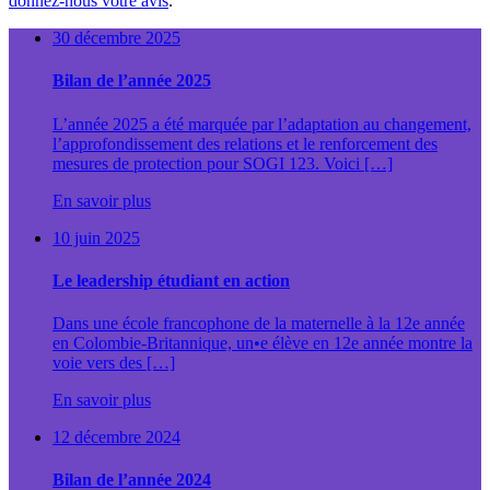
donnez-nous votre avis
.
30 décembre 2025
Bilan de l’année 2025
L’année 2025 a été marquée par l’adaptation au changement,
l’approfondissement des relations et le renforcement des
mesures de protection pour SOGI 123. Voici […]
En savoir plus
10 juin 2025
Le leadership étudiant en action
Dans une école francophone de la maternelle à la 12e année
en Colombie-Britannique, un•e élève en 12e année montre la
voie vers des […]
En savoir plus
12 décembre 2024
Bilan de l’année 2024