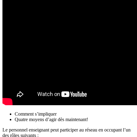
Comment s’impliquer
Quatre moyens d’agir dès maintenant!
Le personnel enseignant peut participer au réseau en occupant l’un
des rôles suivants :