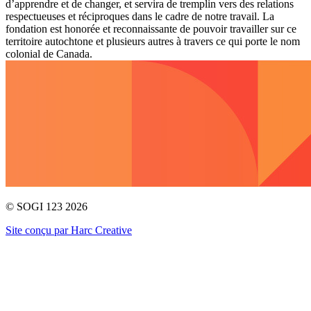
d’apprendre et de changer, et servira de tremplin vers des relations
respectueuses et réciproques dans le cadre de notre travail. La
fondation est honorée et reconnaissante de pouvoir travailler sur ce
territoire autochtone et plusieurs autres à travers ce qui porte le nom
colonial de Canada.
© SOGI 123 2026
Site conçu par Harc Creative